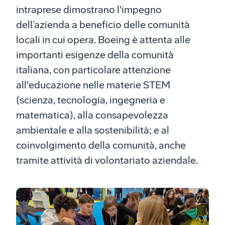
intraprese dimostrano l'impegno
dell’azienda a beneficio delle comunità
locali in cui opera. Boeing è attenta alle
importanti esigenze della comunità
italiana, con particolare attenzione
all'educazione nelle materie STEM
(scienza, tecnologia, ingegneria e
matematica), alla consapevolezza
ambientale e alla sostenibilità; e al
coinvolgimento della comunità, anche
tramite attività di volontariato aziendale.