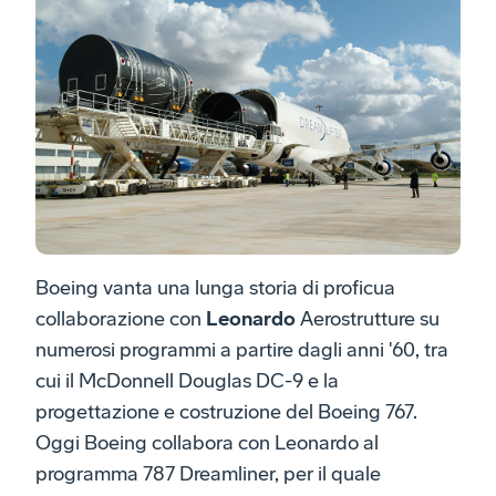
Boeing vanta una lunga storia di proficua
collaborazione con
Leonardo
Aerostrutture su
numerosi programmi a partire dagli anni '60, tra
cui il McDonnell Douglas DC-9 e la
progettazione e costruzione del Boeing 767.
Oggi Boeing collabora con Leonardo al
programma 787 Dreamliner, per il quale