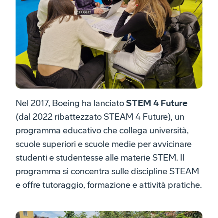
Nel 2017, Boeing ha lanciato
STEM 4 Future
(dal 2022 ribattezzato STEAM 4 Future), un
programma educativo che collega università,
scuole superiori e scuole medie per avvicinare
studenti e studentesse alle materie STEM. Il
programma si concentra sulle discipline STEAM
e offre tutoraggio, formazione e attività pratiche.