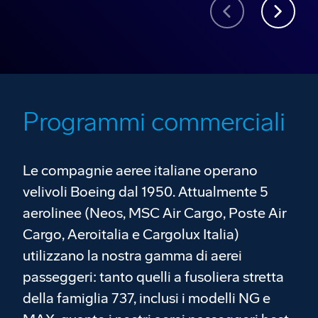
Programmi commerciali
Le compagnie aeree italiane operano
velivoli Boeing dal 1950. Attualmente 5
aerolinee (Neos, MSC Air Cargo, Poste Air
Cargo, Aeroitalia e Cargolux Italia)
utilizzano la nostra gamma di aerei
passeggeri: tanto quelli a fusoliera stretta
della famiglia 737, inclusi i modelli NG e