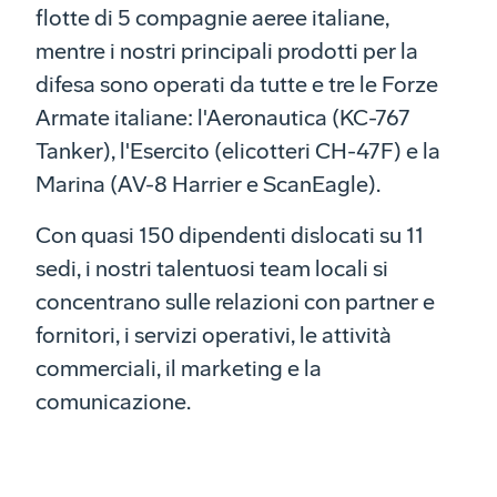
flotte di 5 compagnie aeree italiane,
mentre i nostri principali prodotti per la
difesa sono operati da tutte e tre le Forze
Armate italiane: l'Aeronautica (KC-767
Tanker), l'Esercito (elicotteri CH-47F) e la
Marina (AV-8 Harrier e ScanEagle).
Con quasi 150 dipendenti dislocati su 11
sedi, i nostri talentuosi team locali si
concentrano sulle relazioni con partner e
fornitori, i servizi operativi, le attività
commerciali, il marketing e la
comunicazione.