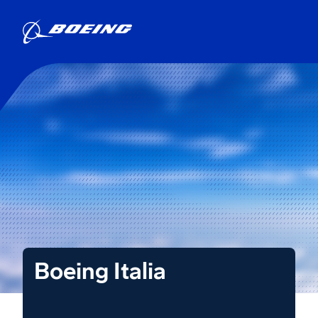
Boeing Italia