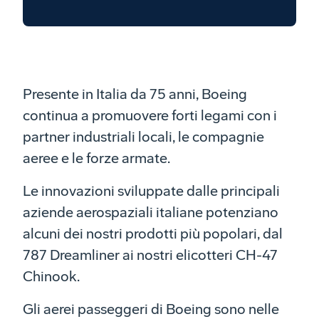
Presente in Italia da 75 anni, Boeing
continua a promuovere forti legami con i
partner industriali locali, le compagnie
aeree e le forze armate.
Le innovazioni sviluppate dalle principali
aziende aerospaziali italiane potenziano
alcuni dei nostri prodotti più popolari, dal
787 Dreamliner ai nostri elicotteri CH-47
Chinook.
Gli aerei passeggeri di Boeing sono nelle