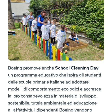
Boeing promove anche
School Cleaning Day
,
un programma educativo che ispira gli studenti
delle scuole primarie italiane ad adottare
modelli di comportamento ecologici e accresce
la loro consapevolezza in materia di sviluppo
sostenibile, tutela ambientale ed educazione
all’affettività. I dipendenti Boeing vengono