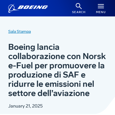
SEARCH
MENU
Sala Stampa
Boeing lancia
collaborazione con Norsk
e-Fuel per promuovere la
produzione di SAF e
ridurre le emissioni nel
settore dell’aviazione
January 21, 2025