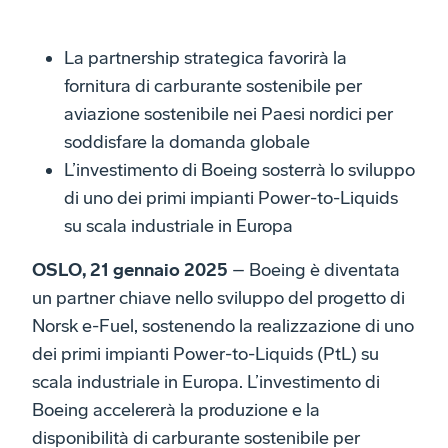
La partnership strategica favorirà la
fornitura di carburante sostenibile per
aviazione sostenibile nei Paesi nordici per
soddisfare la domanda globale
L’investimento di Boeing sosterrà lo sviluppo
di uno dei primi impianti Power-to-Liquids
su scala industriale in Europa
OSLO, 21 gennaio 2025
– Boeing è diventata
un partner chiave nello sviluppo del progetto di
Norsk e-Fuel, sostenendo la realizzazione di uno
dei primi impianti Power-to-Liquids (PtL) su
scala industriale in Europa. L’investimento di
Boeing accelererà la produzione e la
disponibilità di carburante sostenibile per