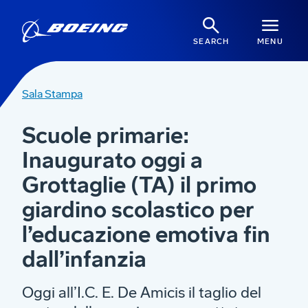
SEARCH
MENU
Sala Stampa
Scuole primarie:
Inaugurato oggi a
Grottaglie (TA) il primo
giardino scolastico per
l’educazione emotiva fin
dall’infanzia
Oggi all’I.C. E. De Amicis il taglio del