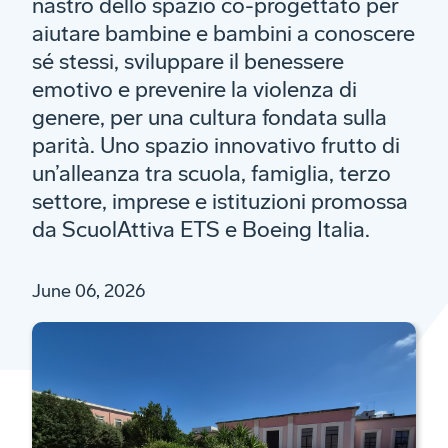
nastro dello spazio co-progettato per
aiutare bambine e bambini a conoscere
sé stessi, sviluppare il benessere
emotivo e prevenire la violenza di
genere, per una cultura fondata sulla
parità. Uno spazio innovativo frutto di
un’alleanza tra scuola, famiglia, terzo
settore, imprese e istituzioni promossa
da ScuolAttiva ETS e Boeing Italia.
June 06, 2026