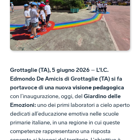
Grottaglie (TA), 5 giugno 2026
–
L'I.C.
Edmondo De Amicis di Grottaglie (TA) si fa
portavoce di una nuova
visione pedagogica
con l’inaugurazione, oggi, del
Giardino delle
Emozioni:
uno dei primi laboratori a cielo aperto
dedicati all’educazione emotiva nelle scuole
primarie italiane, in una regione in cui queste
competenze rappresentano una risposta