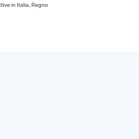
ve in Italia, Regno