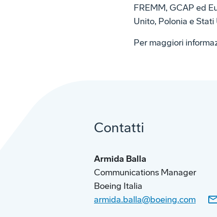
FREMM, GCAP ed Eurod
Unito, Polonia e Stati 
Per maggiori informa
Contatti
Armida Balla
Communications Manager
Boeing Italia
armida.balla@boeing.com