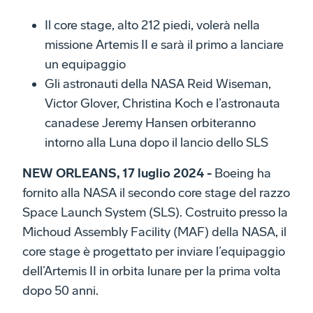
Il core stage, alto 212 piedi, volerà nella
missione Artemis II e sarà il primo a lanciare
un equipaggio
Gli astronauti della NASA Reid Wiseman,
Victor Glover, Christina Koch e l’astronauta
canadese Jeremy Hansen orbiteranno
intorno alla Luna dopo il lancio dello SLS
NEW ORLEANS, 17 luglio 2024 -
Boeing ha
fornito alla NASA il secondo core stage del razzo
Space Launch System (SLS). Costruito presso la
Michoud Assembly Facility (MAF) della NASA, il
core stage è progettato per inviare l’equipaggio
dell’Artemis II in orbita lunare per la prima volta
dopo 50 anni.