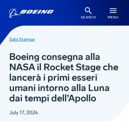
SEARCH
MENU
Sala Stampa
Boeing consegna alla
NASA il Rocket Stage che
lancerà i primi esseri
umani intorno alla Luna
dai tempi dell’Apollo
July 17, 2024