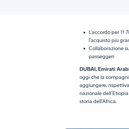
L’accordo per 11 7
l’acquisto più gr
Collaborazione sui
passeggeri
DUBAI, Emirati Arab
oggi che la compagnia
aggiungere, rispettiva
nazionale dell’Etiopia
storia dell’Africa.