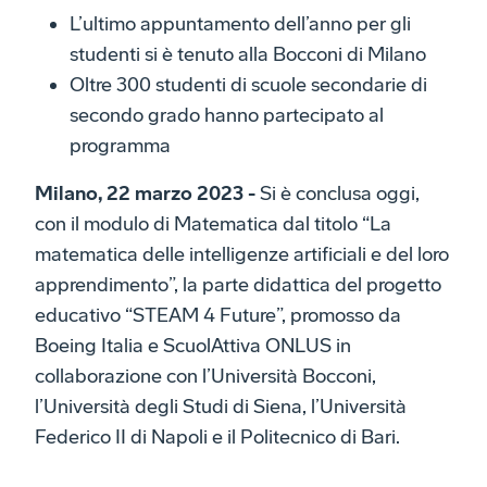
L’ultimo appuntamento dell’anno per gli
studenti si è tenuto alla Bocconi di Milano
Oltre 300 studenti di scuole secondarie di
secondo grado hanno partecipato al
programma
Milano, 22 marzo 2023 -
Si è conclusa oggi,
con il modulo di Matematica dal titolo “La
matematica delle intelligenze artificiali e del loro
apprendimento”, la parte didattica del progetto
educativo “STEAM 4 Future”, promosso da
Boeing Italia e ScuolAttiva ONLUS in
collaborazione con l’Università Bocconi,
l’Università degli Studi di Siena, l’Università
Federico II di Napoli e il Politecnico di Bari.