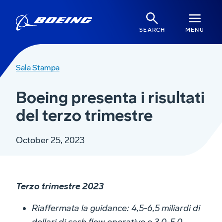
SEARCH
MENU
Sala Stampa
Boeing presenta i risultati
del terzo trimestre
October 25, 2023
Terzo trimestre 2023
Riaffermata la guidance: 4,5-6,5 miliardi di