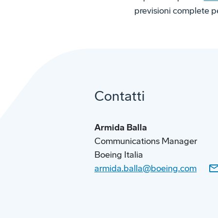
previsioni complete per
Contatti
Armida Balla
Communications Manager
Boeing Italia
armida.balla@boeing.com