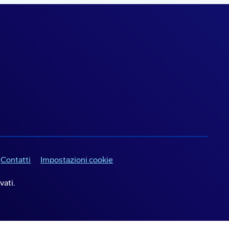
Contatti
Impostazioni cookie
vati.