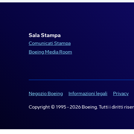
Sala Stampa
Comunicati Stampa
Boeing Media Room
Negozio Boeing
Informazioni legali
Privacy
Copyright © 1995 -
2026
Boeing. Tutti i diritti riser