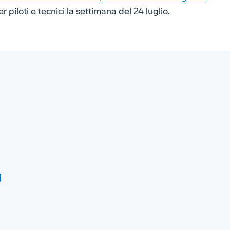
 piloti e tecnici la settimana del 24 luglio.