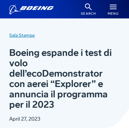
SEARCH
MENU
Sala Stampa
Boeing espande i test di
volo
dell’ecoDemonstrator
con aerei “Explorer” e
annuncia il programma
per il 2023
April 27, 2023