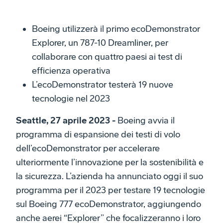
Boeing utilizzerà il primo ecoDemonstrator
Explorer, un 787-10 Dreamliner, per
collaborare con quattro paesi ai test di
efficienza operativa
L’ecoDemonstrator testerà 19 nuove
tecnologie nel 2023
Seattle, 27 aprile 2023 -
Boeing avvia il
programma di espansione dei testi di volo
dell’ecoDemonstrator per accelerare
ulteriormente l’innovazione per la sostenibilità e
la sicurezza. L’azienda ha annunciato oggi il suo
programma per il 2023 per testare 19 tecnologie
sul Boeing 777 ecoDemonstrator, aggiungendo
anche aerei “Explorer” che focalizzeranno i loro